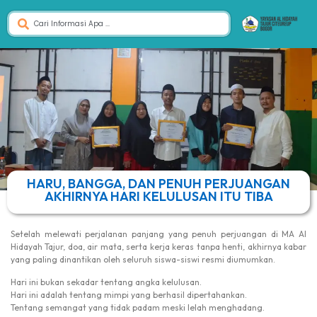
HARU, BANGGA, DAN PENUH PERJUANGAN
AKHIRNYA HARI KELULUSAN ITU TIBA
Setelah melewati perjalanan panjang yang penuh perjuangan di MA Al
Hidayah Tajur, doa, air mata, serta kerja keras tanpa henti, akhirnya kabar
yang paling dinantikan oleh seluruh siswa-siswi resmi diumumkan.
Hari ini bukan sekadar tentang angka kelulusan.
Hari ini adalah tentang mimpi yang berhasil dipertahankan.
Tentang semangat yang tidak padam meski lelah menghadang.