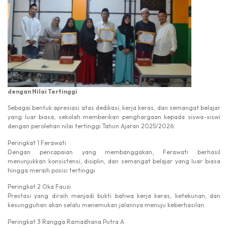
dengan Nilai Tertinggi
Sebagai bentuk apresiasi atas dedikasi, kerja keras, dan semangat belajar
yang luar biasa, sekolah memberikan penghargaan kepada siswa-siswi
dengan perolehan nilai tertinggi Tahun Ajaran 2025/2026:
Peringkat 1 Ferawati
Dengan pencapaian yang membanggakan, Ferawati berhasil
menunjukkan konsistensi, disiplin, dan semangat belajar yang luar biasa
hingga meraih posisi tertinggi.
Peringkat 2 Oka Fauzi
Prestasi yang diraih menjadi bukti bahwa kerja keras, ketekunan, dan
kesungguhan akan selalu menemukan jalannya menuju keberhasilan.
Peringkat 3 Rangga Ramadhana Putra A