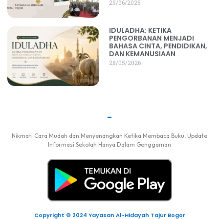
29/06/2026
IDULADHA: KETIKA
PENGORBANAN MENJADI
BAHASA CINTA, PENDIDIKAN,
DAN KEMANUSIAAN
28/05/2026
-
Nikmati Cara Mudah dan Menyenangkan Ketika Membaca Buku, Update
Informasi Sekolah Hanya Dalam Genggaman
Copyright © 2024 Yayasan Al-Hidayah Tajur Bogor