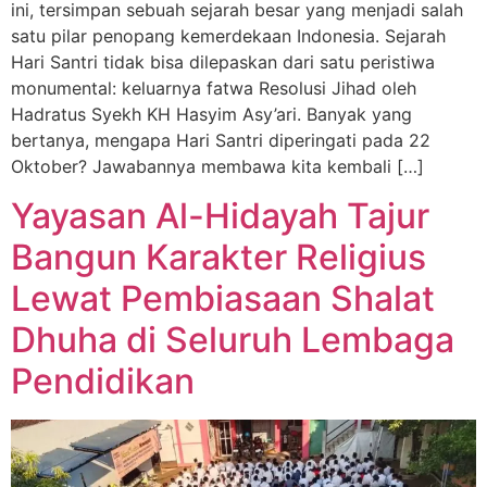
ini, tersimpan sebuah sejarah besar yang menjadi salah
satu pilar penopang kemerdekaan Indonesia. Sejarah
Hari Santri tidak bisa dilepaskan dari satu peristiwa
monumental: keluarnya fatwa Resolusi Jihad oleh
Hadratus Syekh KH Hasyim Asy’ari. Banyak yang
bertanya, mengapa Hari Santri diperingati pada 22
Oktober? Jawabannya membawa kita kembali […]
Yayasan Al-Hidayah Tajur
Bangun Karakter Religius
Lewat Pembiasaan Shalat
Dhuha di Seluruh Lembaga
Pendidikan