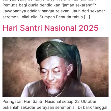
Pemuda bagi dunia pendidikan “jaman sekarang”?
Jawabannya adalah: sangat relevan. Jauh dari sekadar
seremoni, nilai-nilai Sumpah Pemuda tahun […]
Hari Santri Nasional 2025
Peringatan Hari Santri Nasional setiap 22 Oktober
bukanlah sekadar perayaan seremonial. Di balik tanggal