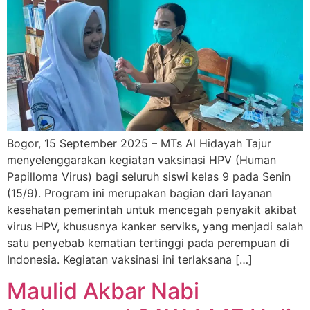
Bogor, 15 September 2025 – MTs Al Hidayah Tajur
menyelenggarakan kegiatan vaksinasi HPV (Human
Papilloma Virus) bagi seluruh siswi kelas 9 pada Senin
(15/9). Program ini merupakan bagian dari layanan
kesehatan pemerintah untuk mencegah penyakit akibat
virus HPV, khususnya kanker serviks, yang menjadi salah
satu penyebab kematian tertinggi pada perempuan di
Indonesia. Kegiatan vaksinasi ini terlaksana […]
Maulid Akbar Nabi