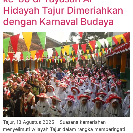
Hidayah Tajur Dimeriahkan
dengan Karnaval Budaya
Tajur, 18 Agustus 2025 – Suasana kemeriahan
menyelimuti wilayah Tajur dalam rangka memperingati