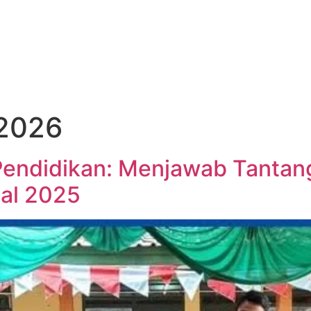
 2026
endidikan: Menjawab Tantan
ital 2025