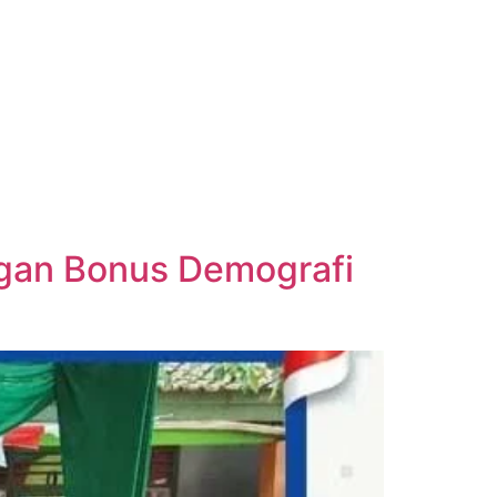
gan Bonus Demografi