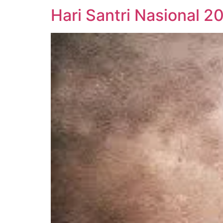
Hari Santri Nasional 2