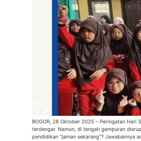
BOGOR, 28 Oktober 2025 – Peringatan Hari S
terdengar. Namun, di tengah gempuran disrup
pendidikan “jaman sekarang”? Jawabannya ada